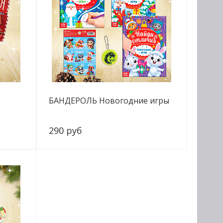
я
БАНДЕРОЛЬ Новогодние игры
290 руб
-
+