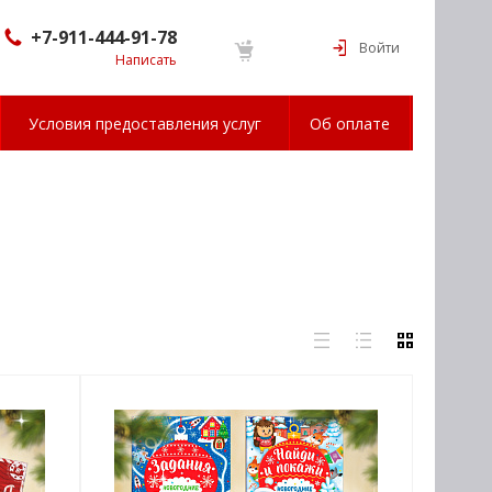
+7-911-444-91-78
Войти
Написать
Условия предоставления услуг
Об оплате