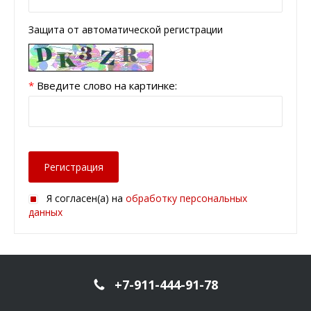
Защита от автоматической регистрации
*
Введите слово на картинке:
Я согласен(а) на
обработку персональных
данных
+7-911-444-91-78