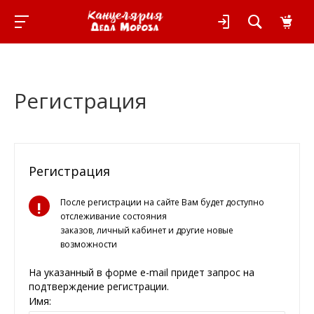
Регистрация
Регистрация
После регистрации на сайте Вам будет доступно
отслеживание состояния
заказов, личный кабинет и другие новые
возможности
На указанный в форме e-mail придет запрос на
подтверждение регистрации.
Имя: