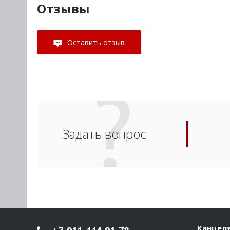
Отзывы
Оставить отзыв
Задать вопрос
Канцел