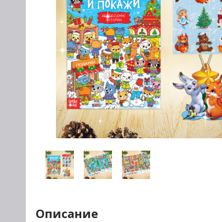
Описание