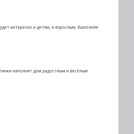
удет интересно и детям, и взрослым. Выполняя
ртинки наполнят дом радостным и весёлым