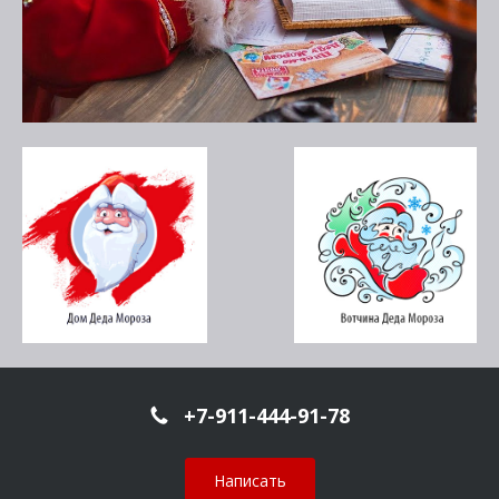
+7-911-444-91-78
Написать