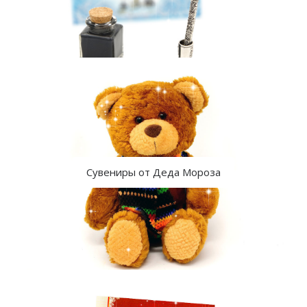
Сувениры от Деда Мороза