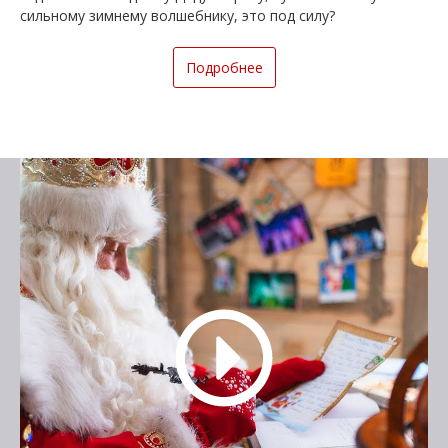
сильному зимнему волшебнику, это под силу?
Подробнее