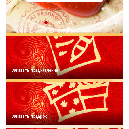
Заказать поздравление
Заказать подарок