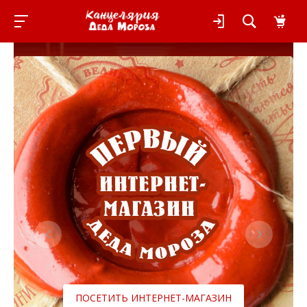
ПОСЕТИТЬ ИНТЕРНЕТ-МАГАЗИН