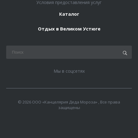
Условия предоставления услуг
Каталог
Отдых в Великом Устюге
Мы в соцсетях
© 2026 ООО «Канцелярия Деда Мороза» , Все права
защищены