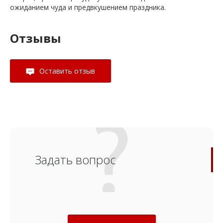
ожиданием чуда и предвкушением праздника.
Отзывы
Оставить отзыв
Задать вопрос