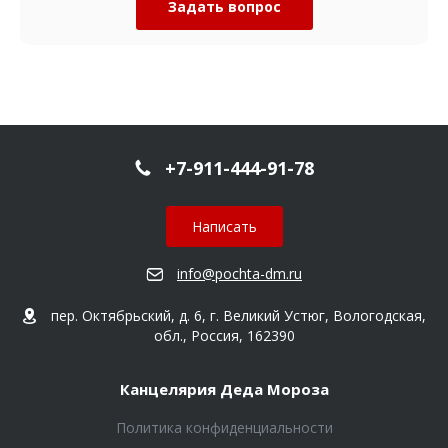
Задать вопрос
+7-911-444-91-78
Написать
info@pochta-dm.ru
пер. Октябрьский, д. 6, г. Великий Устюг, Вологодская,
обл., Россия, 162390
Канцелярия Деда Мороза
Политика конфиденциальности